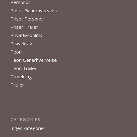
Personbil
Priser Generhvervelse
Priser Personbil
Priser Trailer
Privatlivspolitik
Prøvekrav
Teori
Teori Generhvervelse
Teori Trailer
Tilmelding
Trailer
CATEGORIES
Ingen kategorier